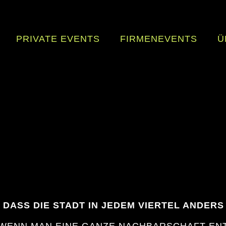
PRIVATE EVENTS
FIRMENEVENTS
Ü
DASS DIE STADT IN JEDEM VIERTEL ANDERS