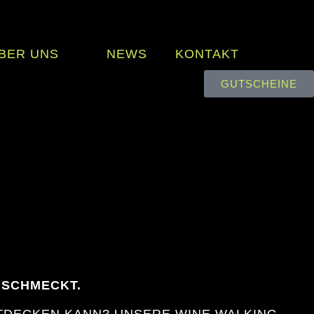
BER UNS
NEWS
KONTAKT
GUTSCHEINE
 SCHMECKT.