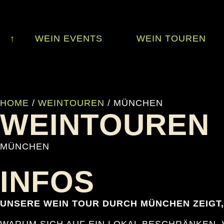
↑
WEIN EVENTS
WEIN TOUREN
HOME
/
WEINTOUREN
/
MÜNCHEN
WEINTOUREN
MÜNCHEN
INFOS
UNSERE WEIN TOUR DURCH MÜNCHEN ZEIGT, 