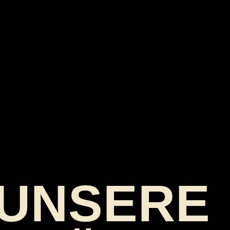
UNSERE