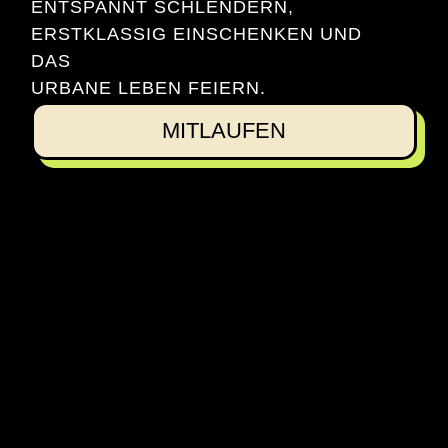
ENTSPANNT SCHLENDERN,
ERSTKLASSIG EINSCHENKEN UND
DAS
URBANE LEBEN FEIERN.
MITLAUFEN