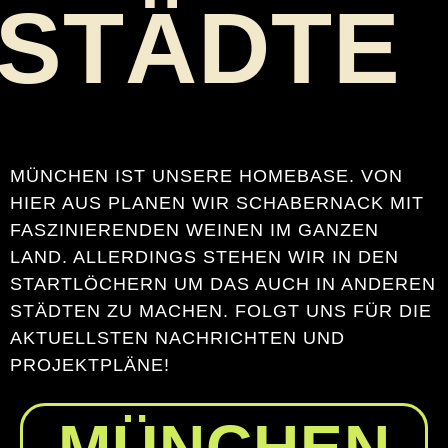
STÄDTE
MÜNCHEN IST UNSERE HOMEBASE. VON
HIER AUS PLANEN WIR SCHABERNACK MIT
FASZINIERENDEN WEINEN IM GANZEN
LAND. ALLERDINGS STEHEN WIR IN DEN
STARTLÖCHERN UM DAS AUCH IN ANDEREN
STÄDTEN ZU MACHEN. FOLGT UNS FÜR DIE
AKTUELLSTEN NACHRICHTEN UND
PROJEKTPLÄNE!