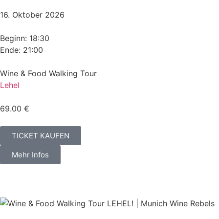
16. Oktober 2026
Beginn: 18:30
Ende: 21:00
Wine & Food Walking Tour
Lehel
69.00 €
TICKET KAUFEN
Mehr Infos