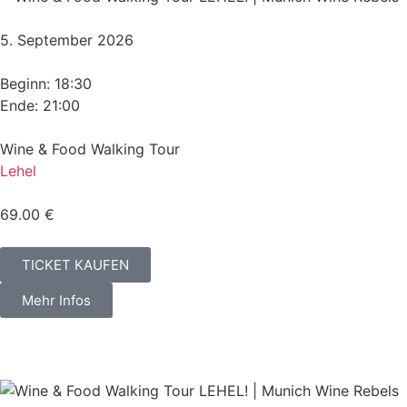
5. September 2026
Beginn: 18:30
Ende: 21:00
Wine & Food Walking Tour
Lehel
69.00 €
TICKET KAUFEN
Mehr Infos