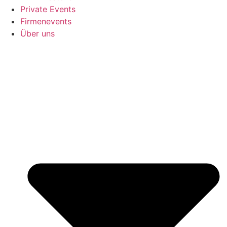
Private Events
Firmenevents
Über uns