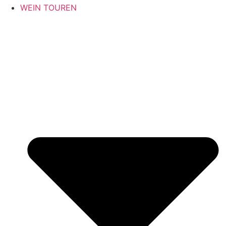
WEIN TOUREN