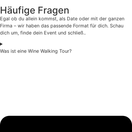
Häufige Fragen
Egal ob du allein kommst, als Date oder mit der ganzen
Firma – wir haben das passende Format für dich. Schau
dich um, finde dein Event und schließ..
Was ist eine Wine Walking Tour?