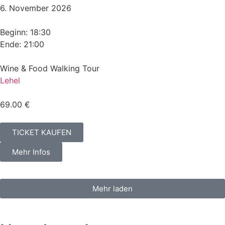
6. November 2026
Beginn: 18:30
Ende: 21:00
Wine & Food Walking Tour
Lehel
69.00 €
TICKET KAUFEN
Mehr Infos
Mehr laden