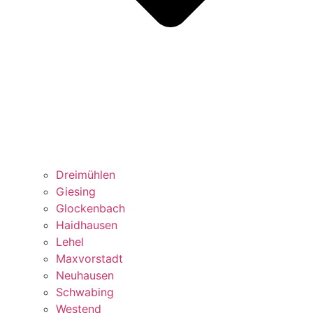
Dreimühlen
Giesing
Glockenbach
Haidhausen
Lehel
Maxvorstadt
Neuhausen
Schwabing
Westend