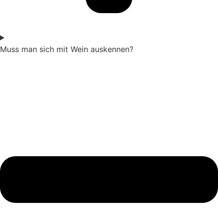
Muss man sich mit Wein auskennen?