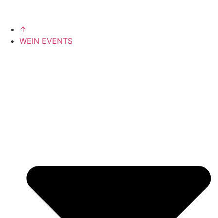
↑
WEIN EVENTS