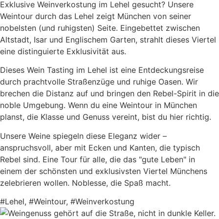
Exklusive Weinverkostung im Lehel gesucht? Unsere
Weintour durch das Lehel zeigt München von seiner
nobelsten (und ruhigsten) Seite. Eingebettet zwischen
Altstadt, Isar und Englischem Garten, strahlt dieses Viertel
eine distinguierte Exklusivität aus.
Dieses Wein Tasting im Lehel ist eine Entdeckungsreise
durch prachtvolle Straßenzüge und ruhige Oasen. Wir
brechen die Distanz auf und bringen den Rebel-Spirit in die
noble Umgebung. Wenn du eine Weintour in München
planst, die Klasse und Genuss vereint, bist du hier richtig.
Unsere Weine spiegeln diese Eleganz wider –
anspruchsvoll, aber mit Ecken und Kanten, die typisch
Rebel sind. Eine Tour für alle, die das "gute Leben" in
einem der schönsten und exklusivsten Viertel Münchens
zelebrieren wollen. Noblesse, die Spaß macht.
#Lehel, #Weintour, #Weinverkostung