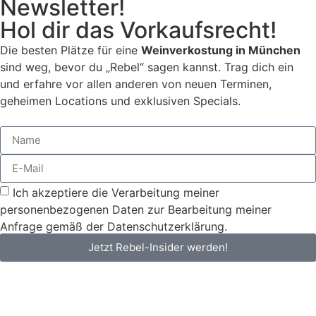
Newsletter!
Hol dir das Vorkaufsrecht!
Die besten Plätze für eine
Weinverkostung in München
sind weg, bevor du „Rebel“ sagen kannst. Trag dich ein
und erfahre vor allen anderen von neuen Terminen,
geheimen Locations und exklusiven Specials.
Ich akzeptiere die Verarbeitung meiner
personenbezogenen Daten zur Bearbeitung meiner
Anfrage gemäß der Datenschutzerklärung.
Jetzt Rebel-Insider werden!