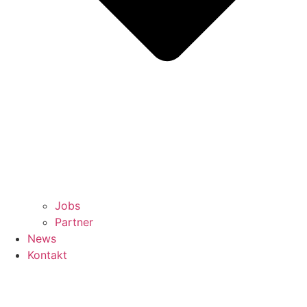
Jobs
Partner
News
Kontakt