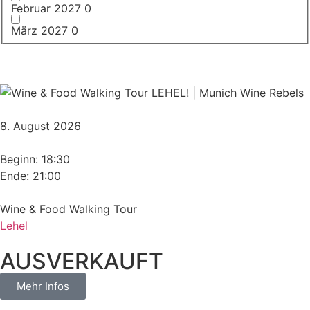
Februar 2027
0
März 2027
0
8. August 2026
Beginn: 18:30
Ende: 21:00
Wine & Food Walking Tour
Lehel
AUSVERKAUFT
Mehr Infos