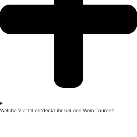
Welche Viertel entdeckt ihr bei den Wein Touren?