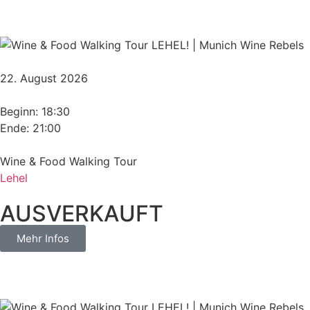
22. August 2026
Beginn: 18:30
Ende: 21:00
Wine & Food Walking Tour
Lehel
AUSVERKAUFT
Mehr Infos