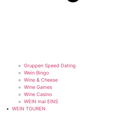
Gruppen Speed Dating
Wein Bingo
Wine & Cheese
Wine Games
Wine Casino
WEIN mal EINS
WEIN TOUREN