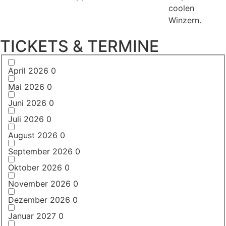
coolen
Winzern.
TICKETS & TERMINE
April 2026
0
Mai 2026
0
Juni 2026
0
Juli 2026
0
August 2026
0
September 2026
0
Oktober 2026
0
November 2026
0
Dezember 2026
0
Januar 2027
0