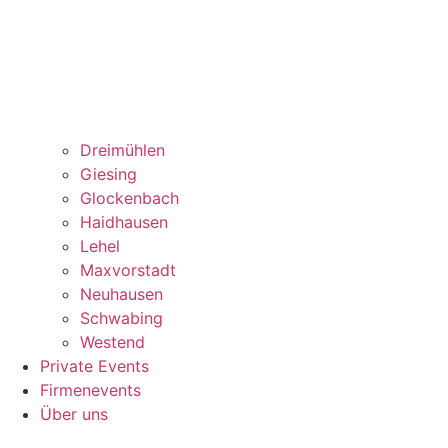
Dreimühlen
Giesing
Glockenbach
Haidhausen
Lehel
Maxvorstadt
Neuhausen
Schwabing
Westend
Private Events
Firmenevents
Über uns