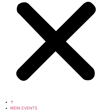
↑
WEIN EVENTS