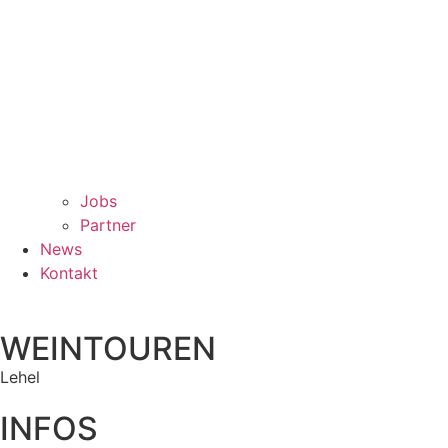
Jobs
Partner
News
Kontakt
WEINTOUREN
Lehel
INFOS