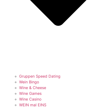
Gruppen Speed Dating
Wein Bingo
Wine & Cheese
Wine Games
Wine Casino
WEIN mal EINS