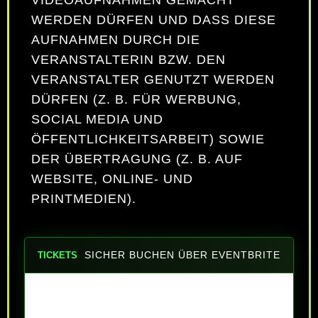
WERDEN DÜRFEN UND DASS DIESE
AUFNAHMEN DURCH DIE
VERANSTALTERIN BZW. DEN
VERANSTALTER GENUTZT WERDEN
DÜRFEN (Z. B. FÜR WERBUNG,
SOCIAL MEDIA UND
ÖFFENTLICHKEITSARBEIT) SOWIE
DER ÜBERTRAGUNG (Z. B. AUF
WEBSITE, ONLINE- UND
PRINTMEDIEN).
SICHER BUCHEN ÜBER EVENTBRITE
TICKETS