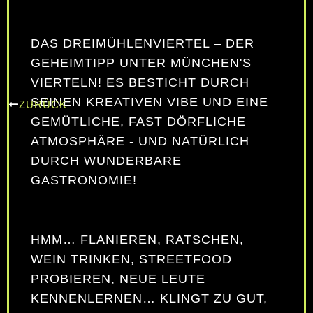
DAS DREIMÜHLENVIERTEL – DER
GEHEIMTIPP UNTER MÜNCHEN'S
VIERTELN! ES BESTICHT DURCH
SEINEN KREATIVEN VIBE UND EINE
ZURÜCK
GEMÜTLICHE, FAST DÖRFLICHE
ATMOSPHÄRE - UND NATÜRLICH
DURCH WUNDERBARE
GASTRONOMIE!
HMM… FLANIEREN, RATSCHEN,
WEIN TRINKEN, STREETFOOD
PROBIEREN, NEUE LEUTE
KENNENLERNEN… KLINGT ZU GUT,