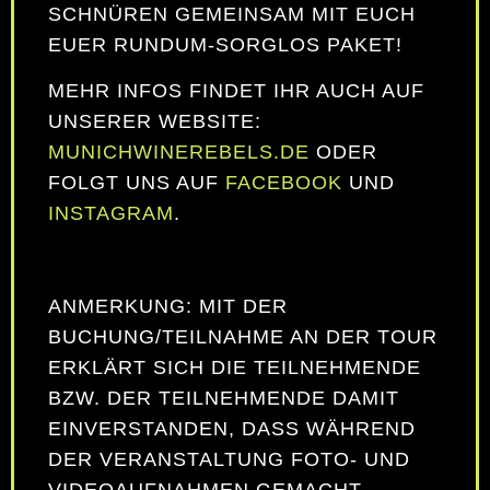
SCHNÜREN GEMEINSAM MIT EUCH
EUER RUNDUM-SORGLOS PAKET!
MEHR INFOS FINDET IHR AUCH AUF
UNSERER WEBSITE:
MUNICHWINEREBELS.DE
ODER
FOLGT UNS AUF
FACEBOOK
UND
INSTAGRAM
.
ANMERKUNG: MIT DER
BUCHUNG/TEILNAHME AN DER TOUR
ERKLÄRT SICH DIE TEILNEHMENDE
BZW. DER TEILNEHMENDE DAMIT
EINVERSTANDEN, DASS WÄHREND
DER VERANSTALTUNG FOTO- UND
VIDEOAUFNAHMEN GEMACHT