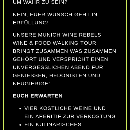
UM WAHR ZU SEIN?
NEIN, EUER WUNSCH GEHT IN
ERFÜLLUNG!
UNSERE MUNICH WINE REBELS
WINE & FOOD WALKING TOUR
BRINGT ZUSAMMEN WAS ZUSAMMEN
GEHÖRT UND VERSPRICHT EINEN
UNVERGESSLICHEN ABEND FÜR
GENIESSER, HEDONISTEN UND N
EUGIERIGE:
EUCH ERWARTEN
VIER KÖSTLICHE WEINE UND
EIN APERITIF ZUR VERKOSTUNG
EIN KULINARISCHES