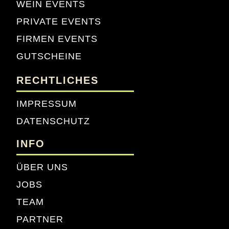
WEIN EVENTS
PRIVATE EVENTS
FIRMEN EVENTS
GUTSCHEINE
RECHTLICHES
IMPRESSUM
DATENSCHUTZ
INFO
ÜBER UNS
JOBS
TEAM
PARTNER