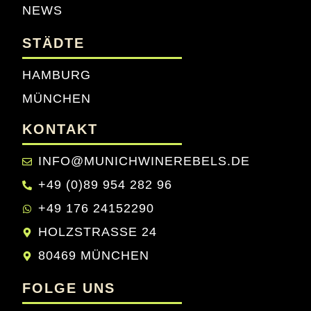
NEWS
STÄDTE
HAMBURG
MÜNCHEN
KONTAKT
INFO@MUNICHWINEREBELS.DE
+49 (0)89 954 282 96
+49 176 24152290
HOLZSTRASSE 24
80469 MÜNCHEN
FOLGE UNS