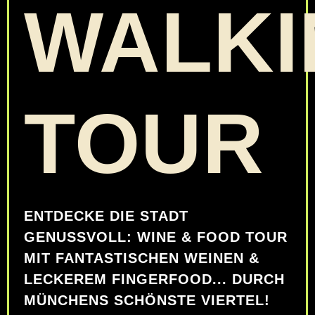
WALKI
TOUR
ENTDECKE DIE STADT
GENUSSVOLL: WINE & FOOD TOUR
MIT FANTASTISCHEN WEINEN &
LECKEREM FINGERFOOD... DURCH
MÜNCHENS SCHÖNSTE VIERTEL!