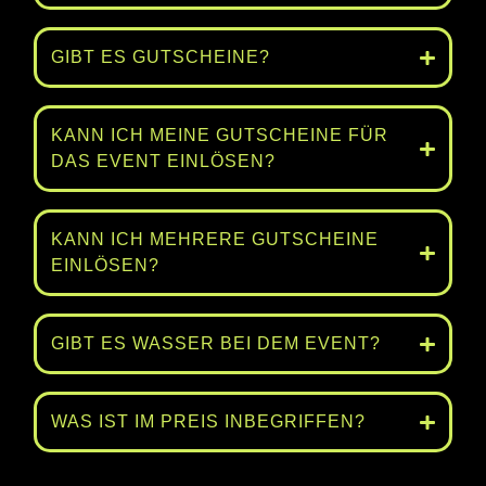
GIBT ES GUTSCHEINE?
KANN ICH MEINE GUTSCHEINE FÜR
DAS EVENT EINLÖSEN?
KANN ICH MEHRERE GUTSCHEINE
EINLÖSEN?
GIBT ES WASSER BEI DEM EVENT?
WAS IST IM PREIS INBEGRIFFEN?