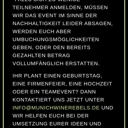
TEILNEHMER ANMELDEN, MÜSSEN
WIR DAS EVENT IM SINNE DER
NACHHALTIGKEIT LEIDER ABSAGEN,
WERDEN EUCH ABER
UMBUCHUNGSMÖGLICHKEITEN
GEBEN, ODER DEN BEREITS
GEZAHLTEN BETRAG
VOLLUMFÄNGLICH ERSTATTEN.
IHR PLANT EINEN GEBURTSTAG,
EINE FIRMENFEIER, EINE HOCHZEIT
ODER EIN TEAMEVENT? DANN
KONTAKTIERT UNS JETZT UNTER
INFO@MUNICHWINEREBELS.DE
UND
WIR HELFEN EUCH BEI DER
UMSETZUNG EURER IDEEN UND