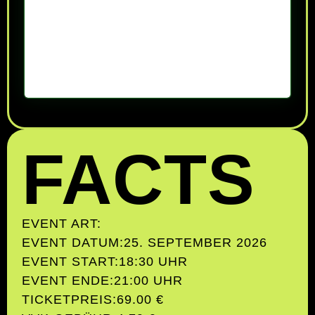
FACTS
EVENT ART:
EVENT DATUM:
25. SEPTEMBER 2026
EVENT START:
18:30 UHR
EVENT ENDE:
21:00 UHR
TICKETPREIS:
69.00 €