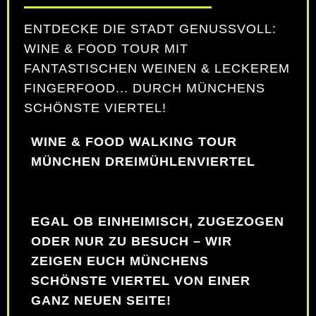
ENTDECKE DIE STADT GENUSSVOLL:
WINE & FOOD TOUR MIT
FANTASTISCHEN WEINEN & LECKEREM
FINGERFOOD... DURCH MÜNCHENS
SCHÖNSTE VIERTEL!
WINE & FOOD WALKING TOUR
MÜNCHEN DREIMÜHLENVIERTEL
EGAL OB EINHEIMISCH, ZUGEZOGEN
ODER NUR ZU BESUCH – WIR
ZEIGEN EUCH MÜNCHENS
SCHÖNSTE VIERTEL VON EINER
GANZ NEUEN SEITE!