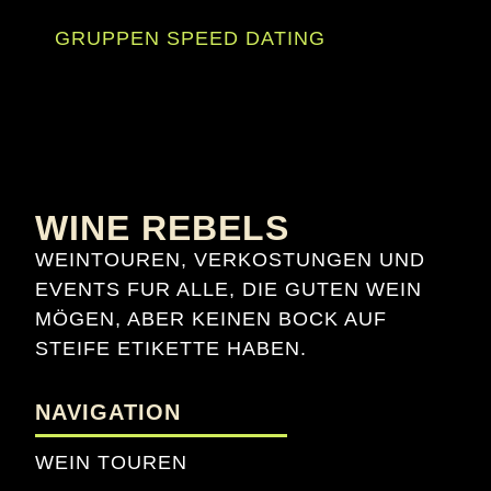
GRUPPEN SPEED DATING
WINE REBELS
WEINTOUREN, VERKOSTUNGEN UND
EVENTS FUR ALLE, DIE GUTEN WEIN
MÖGEN, ABER KEINEN BOCK AUF
STEIFE ETIKETTE HABEN.
NAVIGATION
WEIN TOUREN