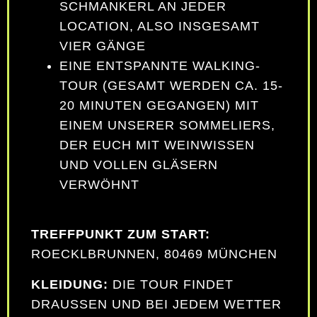
SCHMANKERL AN JEDER
LOCATION, ALSO INSGESAMT
VIER GÄNGE
EINE ENTSPANNTE WALKING-
TOUR (GESAMT WERDEN CA. 15-
20 MINUTEN GEGANGEN) MIT
EINEM UNSERER SOMMELIERS,
DER EUCH MIT WEINWISSEN
UND VOLLEN GLÄSERN
VERWÖHNT
TREFFPUNKT ZUM START:
ROECKLBRUNNEN, 80469 MÜNCHEN
KLEIDUNG:
DIE TOUR FINDET
DRAUSSEN UND BEI JEDEM WETTER (