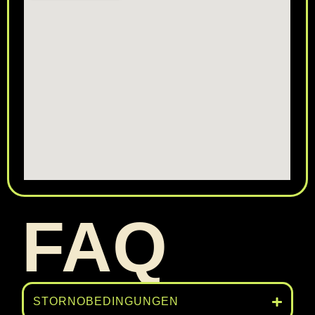
FAQ
STORNOBEDINGUNGEN