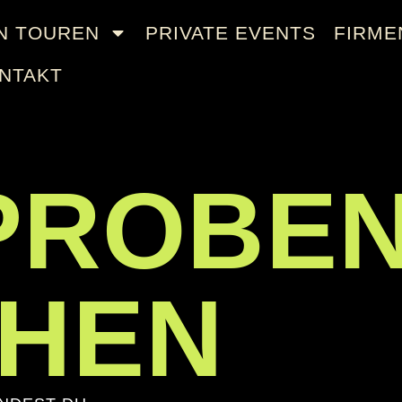
N TOUREN
PRIVATE EVENTS
FIRME
NTAKT
PROBE
HEN