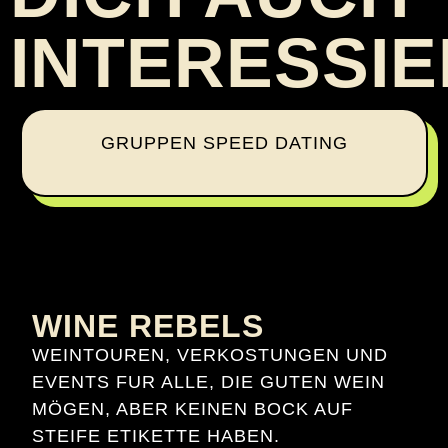
INTERESSI
GRUPPEN SPEED DATING
WINE REBELS
WEINTOUREN, VERKOSTUNGEN UND
EVENTS FUR ALLE, DIE GUTEN WEIN
MÖGEN, ABER KEINEN BOCK AUF
STEIFE ETIKETTE HABEN.