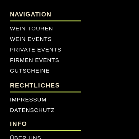
NAVIGATION
WEIN TOUREN
WEIN EVENTS
PRIVATE EVENTS
FIRMEN EVENTS
GUTSCHEINE
RECHTLICHES
IMPRESSUM
DATENSCHUTZ
INFO
ÜBER UNS