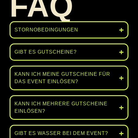
FAQ
STORNOBEDINGUNGEN
GIBT ES GUTSCHEINE?
KANN ICH MEINE GUTSCHEINE FÜR
DAS EVENT EINLÖSEN?
KANN ICH MEHRERE GUTSCHEINE
EINLÖSEN?
GIBT ES WASSER BEI DEM EVENT?