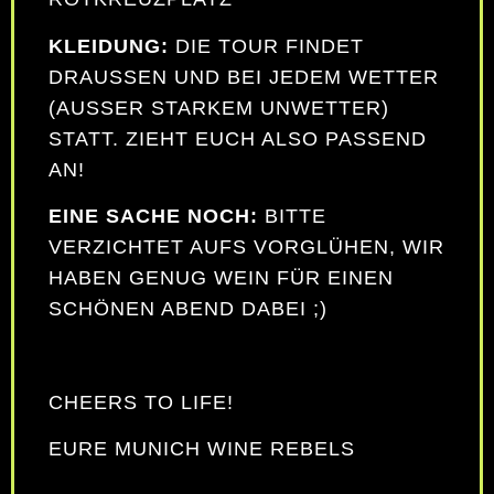
KLEIDUNG:
DIE TOUR FINDET
DRAUSSEN UND BEI JEDEM WETTER (
AUSSER STARKEM UNWETTER) ST
ATT. ZIEHT EUCH ALSO PASSEND AN
!
EINE SACHE NOCH:
BITTE
VERZICHTET AUFS VORGLÜHEN, WIR
HABEN GENUG WEIN FÜR EINEN
SCHÖNEN ABEND DABEI ;)
CHEERS TO LIFE!
EURE MUNICH WINE REBELS