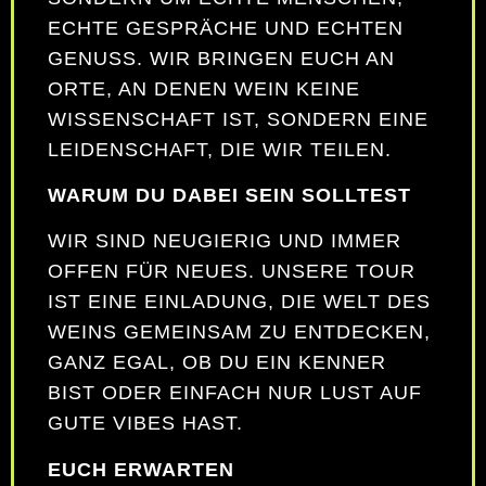
ECHTE GESPRÄCHE UND ECHTEN
GENUSS. WIR BRINGEN EUCH AN
ORTE, AN DENEN WEIN KEINE
WISSENSCHAFT IST, SONDERN EINE
LEIDENSCHAFT, DIE WIR TEILEN.
WARUM DU DABEI SEIN SOLLTEST
WIR SIND NEUGIERIG UND IMMER
OFFEN FÜR NEUES. UNSERE TOUR
IST EINE EINLADUNG, DIE WELT DES
WEINS GEMEINSAM ZU ENTDECKEN,
GANZ EGAL, OB DU EIN KENNER
BIST ODER EINFACH NUR LUST AUF
GUTE VIBES HAST.
EUCH ERWARTEN