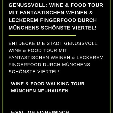
GENUSSVOLL: WINE & FOOD TOUR
MIT FANTASTISCHEN WEINEN &
LECKEREM FINGERFOOD DURCH
MÜNCHENS SCHÖNSTE VIERTEL!
ENTDECKE DIE STADT GENUSSVOLL:
WINE & FOOD TOUR MIT
FANTASTISCHEN WEINEN & LECKEREM
FINGERFOOD DURCH MÜNCHENS
SCHÖNSTE VIERTEL!
WINE & FOOD WALKING TOUR
MÜNCHEN NEUHAUSEN
EGAL, OB EINHEIMISCH,