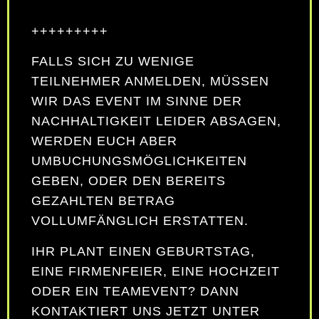
+++++++++
FALLS SICH ZU WENIGE
TEILNEHMER ANMELDEN, MÜSSEN
WIR DAS EVENT IM SINNE DER
NACHHALTIGKEIT LEIDER ABSAGEN,
WERDEN EUCH ABER
UMBUCHUNGSMÖGLICHKEITEN
GEBEN, ODER DEN BEREITS
GEZAHLTEN BETRAG
VOLLUMFÄNGLICH ERSTATTEN.
IHR PLANT EINEN GEBURTSTAG,
EINE FIRMENFEIER, EINE HOCHZEIT
ODER EIN TEAMEVENT? DANN
KONTAKTIERT UNS JETZT UNTER