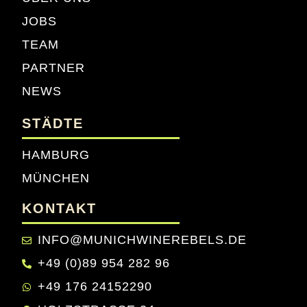
JOBS
TEAM
PARTNER
NEWS
STÄDTE
HAMBURG
MÜNCHEN
KONTAKT
INFO@MUNICHWINEREBELS.DE
+49 (0)89 954 282 96
+49 176 24152290