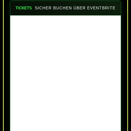
SICHER BUCHEN ÜBER EVENTBRITE
TICKETS