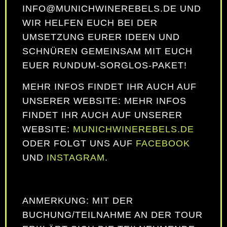
INFO@MUNICHWINEREBELS.DE UND
WIR HELFEN EUCH BEI DER
UMSETZUNG EURER IDEEN UND
SCHNÜREN GEMEINSAM MIT EUCH
EUER RUNDUM-SORGLOS-PAKET!
MEHR INFOS FINDET IHR AUCH AUF
UNSERER WEBSITE: MEHR INFOS
FINDET IHR AUCH AUF UNSERER
WEBSITE:
MUNICHWINEREBELS.DE
ODER FOLGT UNS AUF
FACEBOOK
UND
INSTAGRAM
.
ANMERKUNG: MIT DER
BUCHUNG/TEILNAHME AN DER TOUR