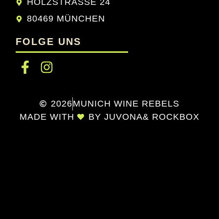
HOLZSTRASSE 24
80469 MÜNCHEN
FOLGE UNS
2026
MUNICH WINE REBELS
MADE WITH
BY JUVONA
& ROCKBOX