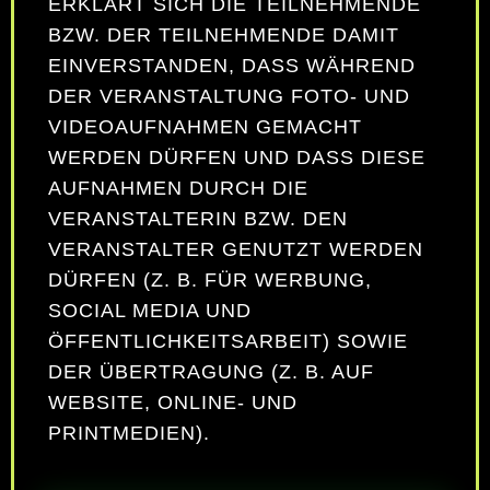
ERKLÄRT SICH DIE TEILNEHMENDE
BZW. DER TEILNEHMENDE DAMIT
EINVERSTANDEN, DASS WÄHREND
DER VERANSTALTUNG FOTO- UND
VIDEOAUFNAHMEN GEMACHT
WERDEN DÜRFEN UND DASS DIESE
AUFNAHMEN DURCH DIE
VERANSTALTERIN BZW. DEN
VERANSTALTER GENUTZT WERDEN
DÜRFEN (Z. B. FÜR WERBUNG,
SOCIAL MEDIA UND
ÖFFENTLICHKEITSARBEIT) SOWIE
DER ÜBERTRAGUNG (Z. B. AUF
WEBSITE, ONLINE- UND
PRINTMEDIEN).