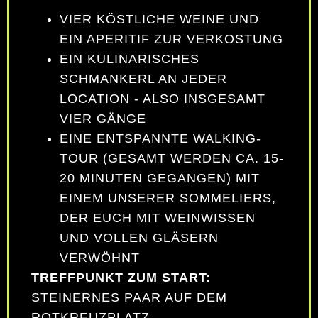
VIER KÖSTLICHE WEINE UND
EIN APERITIF ZUR VERKOSTUNG
EIN KULINARISCHES
SCHMANKERL AN JEDER
LOCATION - ALSO INSGESAMT
VIER GÄNGE
EINE ENTSPANNTE WALKING-
TOUR (GESAMT WERDEN CA. 15-
20 MINUTEN GEGANGEN) MIT
EINEM UNSERER SOMMELIERS,
DER EUCH MIT WEINWISSEN
UND VOLLEN GLÄSERN
VERWÖHNT
TREFFPUNKT ZUM START:
STEINERNES PAAR AUF DEM
ROTKREUZPLATZ