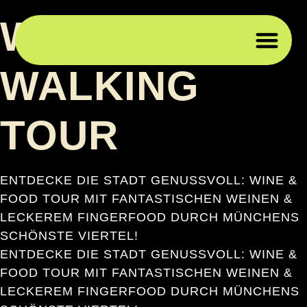
WINE & FOOD
WALKING
WEI
WEI
PRIV
FIRM
TOUR
ENTDECKE DIE STADT GENUSSVOLL: WINE &
FOOD TOUR MIT FANTASTISCHEN WEINEN &
LECKEREM FINGERFOOD DURCH MÜNCHENS
SCHÖNSTE VIERTEL!
ENTDECKE DIE STADT GENUSSVOLL: WINE &
FOOD TOUR MIT FANTASTISCHEN WEINEN &
LECKEREM FINGERFOOD DURCH MÜNCHENS