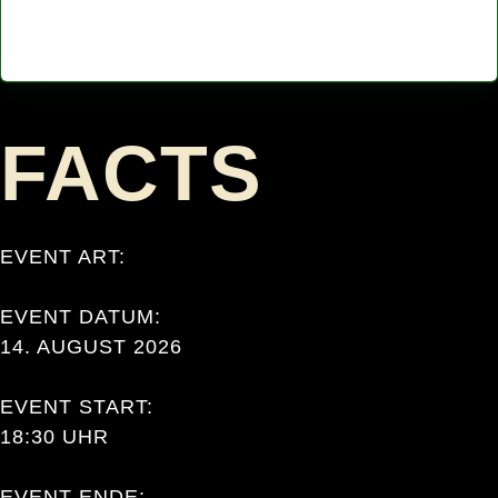
FACTS
EVENT ART:
EVENT DATUM:
14. AUGUST 2026
EVENT START:
18:30 UHR
EVENT ENDE: