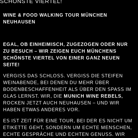
SCHÖNSTE VIERTEL!
WINE & FOOD WALKING TOUR MÜNCHEN
NEUHAUSEN
EGAL, OB EINHEIMISCH, ZUGEZOGEN ODER NUR
ZU BESUCH – WIR ZEIGEN EUCH MÜNCHENS
SCHÖNSTE VIERTEL VON EINER GANZ NEUEN
SEITE!
VERGISS DAS SCHLOSS. VERGISS DIE STEIFEN
WEINABENDE, BEI DENEN DU MEHR ÜBER
BODENBESCHAFFENHEIT ALS ÜBER DEN SPASS IM G
LAS LERNST. WIR, DIE
MUNICH WINE REBELS,
ROCKEN JETZT AUCH NEUHAUSEN – UND WIR
HABEN ETWAS ANDERES VOR.
ES IST ZEIT FÜR EINE TOUR, BEI DER ES NICHT UM
ETIKETTE GEHT, SONDERN UM ECHTE MENSCHEN,
ECHTE GESPRÄCHE UND ECHTEN GENUSS. WIR