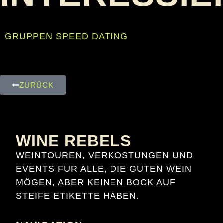
GRUPPEN SPEED DATING
ZURÜCK
WINE REBELS
WEINTOUREN, VERKOSTUNGEN UND
EVENTS FUR ALLE, DIE GUTEN WEIN
MÖGEN, ABER KEINEN BOCK AUF
STEIFE ETIKETTE HABEN.