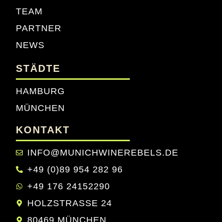
TEAM
PARTNER
NEWS
STÄDTE
HAMBURG
MÜNCHEN
KONTAKT
INFO@MUNICHWINEREBELS.DE
+49 (0)89 954 282 96
+49 176 24152290
HOLZSTRASSE 24
80469 MÜNCHEN