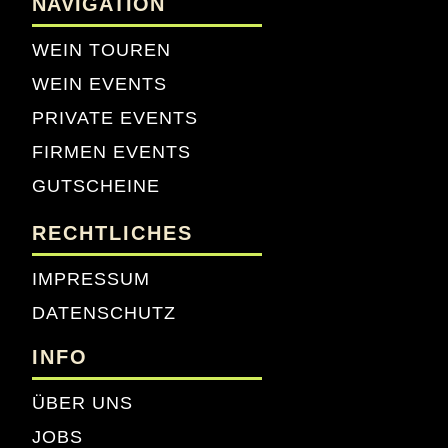
NAVIGATION
WEIN TOUREN
WEIN EVENTS
PRIVATE EVENTS
FIRMEN EVENTS
GUTSCHEINE
RECHTLICHES
IMPRESSUM
DATENSCHUTZ
INFO
ÜBER UNS
JOBS