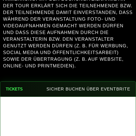
DER TOUR ERKLÄRT SICH DIE TEILNEHMENDE BZW.
DER TEILNEHMENDE DAMIT EINVERSTANDEN, DASS
WÄHREND DER VERANSTALTUNG FOTO- UND
VIDEOAUFNAHMEN GEMACHT WERDEN DÜRFEN
UND DASS DIESE AUFNAHMEN DURCH DIE
VERANSTALTERIN BZW. DEN VERANSTALTER
GENUTZT WERDEN DÜRFEN (Z. B. FÜR WERBUNG,
SOCIAL MEDIA UND ÖFFENTLICHKEITSARBEIT)
SOWIE DER ÜBERTRAGUNG (Z. B. AUF WEBSITE,
ONLINE- UND PRINTMEDIEN).
SICHER BUCHEN ÜBER EVENTBRITE
TICKETS