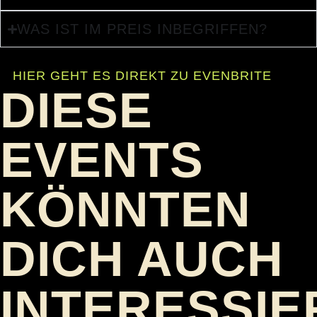
WAS IST IM PREIS INBEGRIFFEN?
HIER GEHT ES DIREKT ZU EVENBRITE
DIESE
EVENTS
KÖNNTEN
DICH AUCH
INTERESSIE