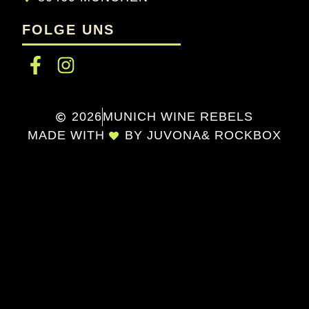
FOLGE UNS
2026
MUNICH WINE REBELS
MADE WITH
BY JUVONA
& ROCKBOX