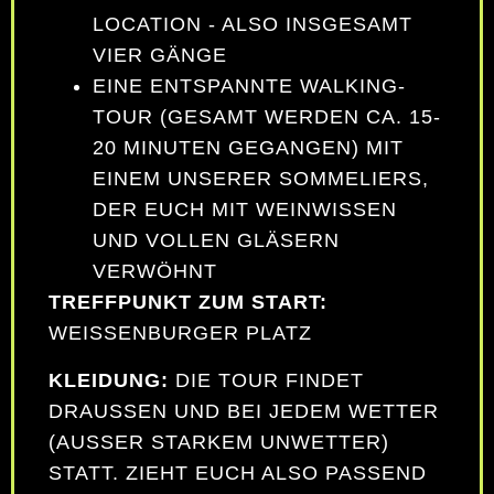
LOCATION - ALSO INSGESAMT
VIER GÄNGE
EINE ENTSPANNTE WALKING-
TOUR (GESAMT WERDEN CA. 15-
20 MINUTEN GEGANGEN) MIT
EINEM UNSERER SOMMELIERS,
DER EUCH MIT WEINWISSEN
UND VOLLEN GLÄSERN
VERWÖHNT
TREFFPUNKT ZUM START:
WEISSENBURGER PLATZ
KLEIDUNG:
DIE TOUR FINDET
DRAUSSEN UND BEI JEDEM WETTER (
AUSSER STARKEM UNWETTER) ST
ATT. ZIEHT EUCH ALSO PASSEND AN