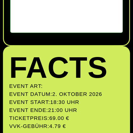
FACTS
EVENT ART:
EVENT DATUM:
2. OKTOBER 2026
EVENT START:
18:30 UHR
EVENT ENDE:
21:00 UHR
TICKETPREIS:
69.00 €
VVK-GEBÜHR:
4.79 €