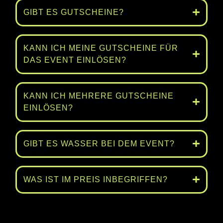
GIBT ES GUTSCHEINE?
KANN ICH MEINE GUTSCHEINE FÜR
DAS EVENT EINLÖSEN?
KANN ICH MEHRERE GUTSCHEINE
EINLÖSEN?
GIBT ES WASSER BEI DEM EVENT?
WAS IST IM PREIS INBEGRIFFEN?