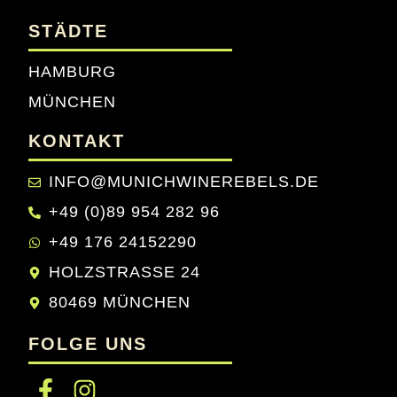
STÄDTE
HAMBURG
MÜNCHEN
KONTAKT
INFO@MUNICHWINEREBELS.DE
+49 (0)89 954 282 96
+49 176 24152290
HOLZSTRASSE 24
80469 MÜNCHEN
FOLGE UNS