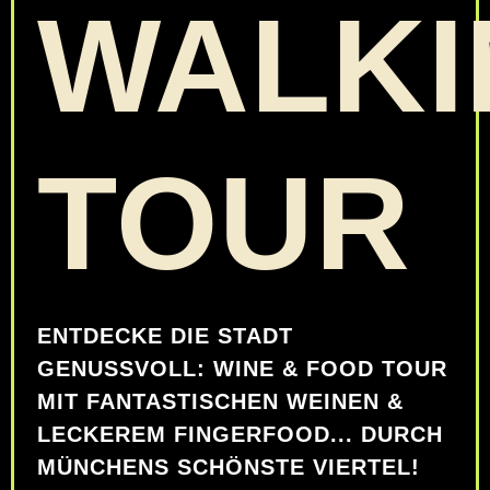
WALKI
TOUR
ENTDECKE DIE STADT
GENUSSVOLL: WINE & FOOD TOUR
MIT FANTASTISCHEN WEINEN &
LECKEREM FINGERFOOD... DURCH
MÜNCHENS SCHÖNSTE VIERTEL!