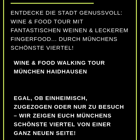
ENTDECKE DIE STADT GENUSSVOLL:
WINE & FOOD TOUR MIT
FANTASTISCHEN WEINEN & LECKEREM
FINGERFOOD... DURCH MÜNCHENS
SCHÖNSTE VIERTEL!
WINE & FOOD WALKING TOUR
MÜNCHEN HAIDHAUSEN
EGAL, OB EINHEIMISCH,
ZUGEZOGEN ODER NUR ZU BESUCH
– WIR ZEIGEN EUCH MÜNCHENS
SCHÖNSTE VIERTEL VON EINER
GANZ NEUEN SEITE!