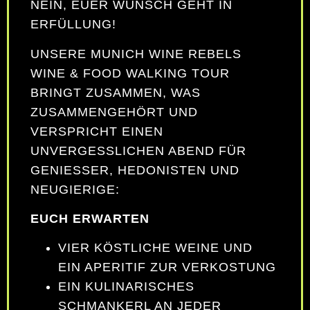
NEIN, EUER WUNSCH GEHT IN
ERFÜLLUNG!
UNSERE MUNICH WINE REBELS
WINE & FOOD WALKING TOUR
BRINGT ZUSAMMEN, WAS
ZUSAMMENGEHÖRT UND
VERSPRICHT EINEN
UNVERGESSLICHEN ABEND FÜR
GENIESSER, HEDONISTEN UND N
EUGIERIGE:
EUCH ERWARTEN
VIER KÖSTLICHE WEINE UND
EIN APERITIF ZUR VERKOSTUNG
EIN KULINARISCHES
SCHMANKERL AN JEDER