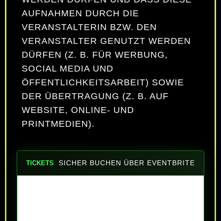
AUFNAHMEN DURCH DIE
VERANSTALTERIN BZW. DEN
VERANSTALTER GENUTZT WERDEN
DÜRFEN (Z. B. FÜR WERBUNG,
SOCIAL MEDIA UND
ÖFFENTLICHKEITSARBEIT) SOWIE
DER ÜBERTRAGUNG (Z. B. AUF
WEBSITE, ONLINE- UND
PRINTMEDIEN).
SICHER BUCHEN ÜBER EVENTBRITE
TICKETS