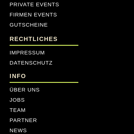
PRIVATE EVENTS
FIRMEN EVENTS
GUTSCHEINE
RECHTLICHES
IMPRESSUM
DATENSCHUTZ
INFO
ÜBER UNS
JOBS
TEAM
PARTNER
NEWS