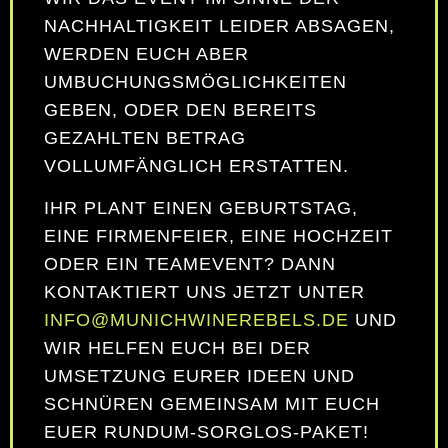
NACHHALTIGKEIT LEIDER ABSAGEN,
WERDEN EUCH ABER
UMBUCHUNGSMÖGLICHKEITEN
GEBEN, ODER DEN BEREITS
GEZAHLTEN BETRAG
VOLLUMFÄNGLICH ERSTATTEN.
IHR PLANT EINEN GEBURTSTAG,
EINE FIRMENFEIER, EINE HOCHZEIT
ODER EIN TEAMEVENT? DANN
KONTAKTIERT UNS JETZT UNTER
INFO@MUNICHWINEREBELS.DE
UND
WIR HELFEN EUCH BEI DER
UMSETZUNG EURER IDEEN UND
SCHNÜREN GEMEINSAM MIT EUCH
EUER RUNDUM-SORGLOS-PAKET!