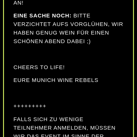
!
EINE SACHE NOCH:
BITTE
VERZICHTET AUFS VORGLÜHEN, WIR
HABEN GENUG WEIN FÜR EINEN
SCHÖNEN ABEND DABEI ;)
CHEERS TO LIFE!
EURE MUNICH WINE REBELS
+++++++++
FALLS SICH ZU WENIGE
TEILNEHMER ANMELDEN, MÜSSEN
WIR DAS EVENT IM SINNE DER