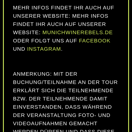
MEHR INFOS FINDET IHR AUCH AUF
UNSERER WEBSITE: MEHR INFOS
FINDET IHR AUCH AUF UNSERER
WEBSITE:
MUNICHWINEREBELS.DE
ODER FOLGT UNS AUF
FACEBOOK
UND
INSTAGRAM
.
ANMERKUNG: MIT DER
BUCHUNG/TEILNAHME AN DER TOUR
ERKLÄRT SICH DIE TEILNEHMENDE
BZW. DER TEILNEHMENDE DAMIT
EINVERSTANDEN, DASS WÄHREND
DER VERANSTALTUNG FOTO- UND
VIDEOAUFNAHMEN GEMACHT
WERDEN DÜRFEN UND DASS DIESE