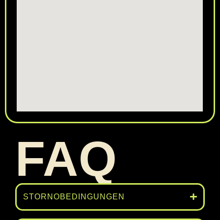
FAQ
STORNOBEDINGUNGEN