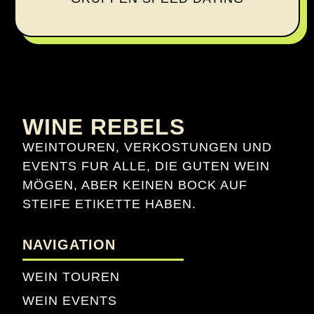
WINE REBELS
WEINTOUREN, VERKOSTUNGEN UND
EVENTS FUR ALLE, DIE GUTEN WEIN
MÖGEN, ABER KEINEN BOCK AUF
STEIFE ETIKETTE HABEN.
NAVIGATION
WEIN TOUREN
WEIN EVENTS