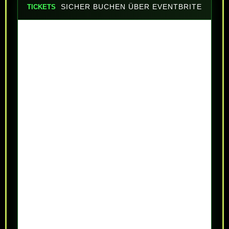
SICHER BUCHEN ÜBER EVENTBRITE
TICKETS