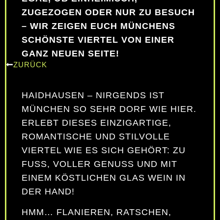
ZUGEZOGEN ODER NUR ZU BESUCH
– WIR ZEIGEN EUCH MÜNCHENS
SCHÖNSTE VIERTEL VON EINER
GANZ NEUEN SEITE!
ZURÜCK
HAIDHAUSEN – NIRGENDS IST
MÜNCHEN SO SEHR DORF WIE HIER.
ERLEBT DIESES EINZIGARTIGE,
ROMANTISCHE UND STILVOLLE
VIERTEL WIE ES SICH GEHÖRT: ZU
FUSS, VOLLER GENUSS UND MIT E
INEM KÖSTLICHEN GLAS WEIN IN D
ER HAND!
HMM… FLANIEREN, RATSCHEN,