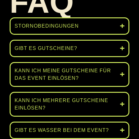
FAQ
STORNOBEDINGUNGEN
GIBT ES GUTSCHEINE?
KANN ICH MEINE GUTSCHEINE FÜR
DAS EVENT EINLÖSEN?
KANN ICH MEHRERE GUTSCHEINE
EINLÖSEN?
GIBT ES WASSER BEI DEM EVENT?