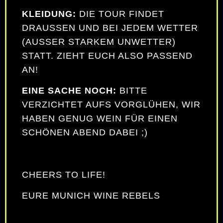
KLEIDUNG:
DIE TOUR FINDET
DRAUSSEN UND BEI JEDEM WETTER (
AUSSER STARKEM UNWETTER) ST
ATT. ZIEHT EUCH ALSO PASSEND AN
!
EINE SACHE NOCH:
BITTE
VERZICHTET AUFS VORGLÜHEN, WIR
HABEN GENUG WEIN FÜR EINEN
SCHÖNEN ABEND DABEI ;)
CHEERS TO LIFE!
EURE MUNICH WINE REBELS