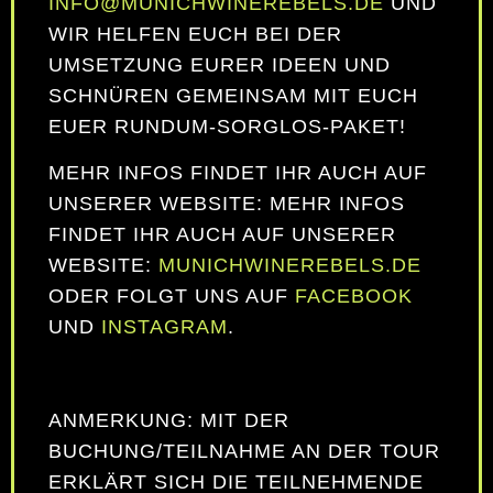
INFO@MUNICHWINEREBELS.DE
UND
WIR HELFEN EUCH BEI DER
UMSETZUNG EURER IDEEN UND
SCHNÜREN GEMEINSAM MIT EUCH
EUER RUNDUM-SORGLOS-PAKET!
MEHR INFOS FINDET IHR AUCH AUF
UNSERER WEBSITE: MEHR INFOS
FINDET IHR AUCH AUF UNSERER
WEBSITE:
MUNICHWINEREBELS.DE
ODER FOLGT UNS AUF
FACEBOOK
UND
INSTAGRAM
.
ANMERKUNG: MIT DER
BUCHUNG/TEILNAHME AN DER TOUR
ERKLÄRT SICH DIE TEILNEHMENDE