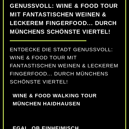
GENUSSVOLL: WINE & FOOD TOUR
MIT FANTASTISCHEN WEINEN &
LECKEREM FINGERFOOD... DURCH
MÜNCHENS SCHÖNSTE VIERTEL!
ENTDECKE DIE STADT GENUSSVOLL:
WINE & FOOD TOUR MIT
FANTASTISCHEN WEINEN & LECKEREM
FINGERFOOD... DURCH MÜNCHENS
SCHÖNSTE VIERTEL!
WINE & FOOD WALKING TOUR
MÜNCHEN HAIDHAUSEN
EGAL, OB EINHEIMISCH,