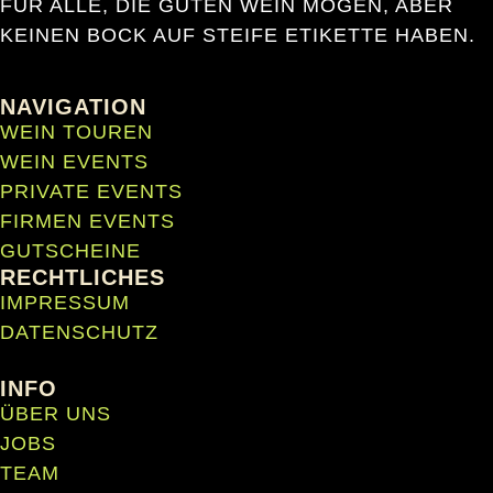
FUR ALLE, DIE GUTEN WEIN MÖGEN, ABER
KEINEN BOCK AUF STEIFE ETIKETTE HABEN.
NAVIGATION
WEIN TOUREN
WEIN EVENTS
PRIVATE EVENTS
FIRMEN EVENTS
GUTSCHEINE
RECHTLICHES
IMPRESSUM
DATENSCHUTZ
INFO
ÜBER UNS
JOBS
TEAM