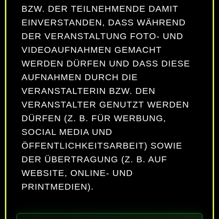
BZW. DER TEILNEHMENDE DAMIT
EINVERSTANDEN, DASS WÄHREND
DER VERANSTALTUNG FOTO- UND
VIDEOAUFNAHMEN GEMACHT
WERDEN DÜRFEN UND DASS DIESE
AUFNAHMEN DURCH DIE
VERANSTALTERIN BZW. DEN
VERANSTALTER GENUTZT WERDEN
DÜRFEN (Z. B. FÜR WERBUNG,
SOCIAL MEDIA UND
ÖFFENTLICHKEITSARBEIT) SOWIE
DER ÜBERTRAGUNG (Z. B. AUF
WEBSITE, ONLINE- UND
PRINTMEDIEN).