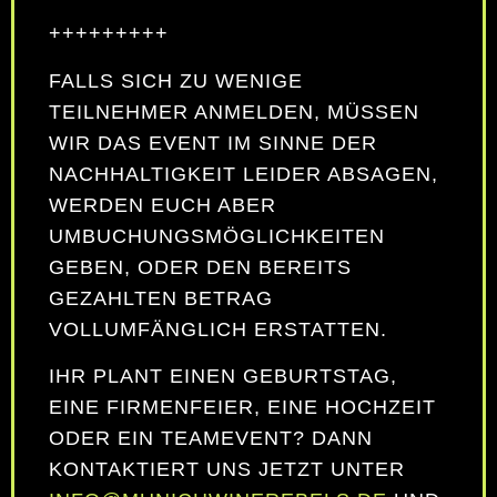
+++++++++
FALLS SICH ZU WENIGE
TEILNEHMER ANMELDEN, MÜSSEN
WIR DAS EVENT IM SINNE DER
NACHHALTIGKEIT LEIDER ABSAGEN,
WERDEN EUCH ABER
UMBUCHUNGSMÖGLICHKEITEN
GEBEN, ODER DEN BEREITS
GEZAHLTEN BETRAG
VOLLUMFÄNGLICH ERSTATTEN.
IHR PLANT EINEN GEBURTSTAG,
EINE FIRMENFEIER, EINE HOCHZEIT
ODER EIN TEAMEVENT? DANN
KONTAKTIERT UNS JETZT UNTER