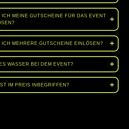
 ICH MEINE GUTSCHEINE FÜR DAS EVENT
ÖSEN?
 ICH MEHRERE GUTSCHEINE EINLÖSEN?
 ES WASSER BEI DEM EVENT?
IST IM PREIS INBEGRIFFEN?