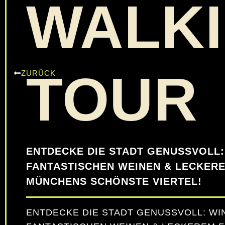
WALK
TOUR
ZURÜCK
ENTDECKE DIE STADT GENUSSVOLL:
FANTASTISCHEN WEINEN & LECKERE
MÜNCHENS SCHÖNSTE VIERTEL!
ENTDECKE DIE STADT GENUSSVOLL: WI