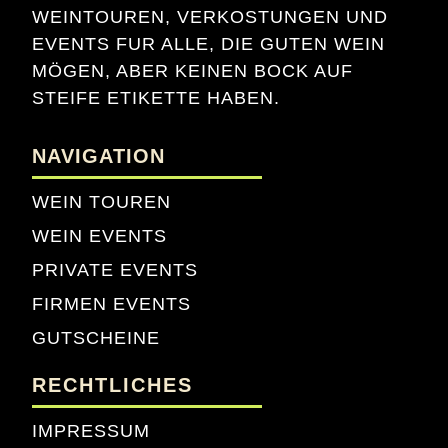
WEINTOUREN, VERKOSTUNGEN UND
EVENTS FUR ALLE, DIE GUTEN WEIN
MÖGEN, ABER KEINEN BOCK AUF
STEIFE ETIKETTE HABEN.
NAVIGATION
WEIN TOUREN
WEIN EVENTS
PRIVATE EVENTS
FIRMEN EVENTS
GUTSCHEINE
RECHTLICHES
IMPRESSUM