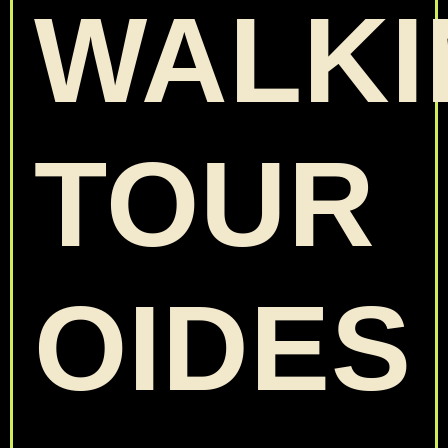
WALKI
TOUR
OIDES