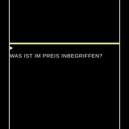
WAS IST IM PREIS INBEGRIFFEN?