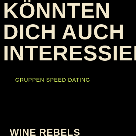
KÖNNTEN
DICH AUCH
INTERESSI
GRUPPEN SPEED DATING
WINE REBELS