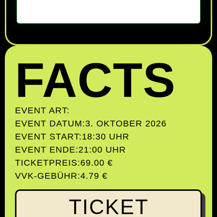
FACTS
EVENT ART:
EVENT DATUM:
3. OKTOBER 2026
EVENT START:
18:30 UHR
EVENT ENDE:
21:00 UHR
TICKETPREIS:
69.00 €
VVK-GEBÜHR:
4.79 €
TICKET