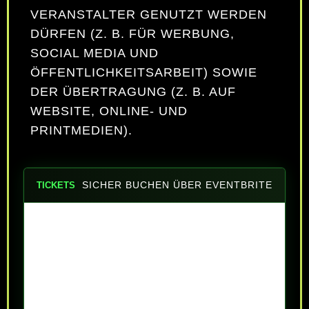
VERANSTALTER GENUTZT WERDEN
DÜRFEN (Z. B. FÜR WERBUNG,
SOCIAL MEDIA UND
ÖFFENTLICHKEITSARBEIT) SOWIE
DER ÜBERTRAGUNG (Z. B. AUF
WEBSITE, ONLINE- UND
PRINTMEDIEN).
SICHER BUCHEN ÜBER EVENTBRITE
TICKETS