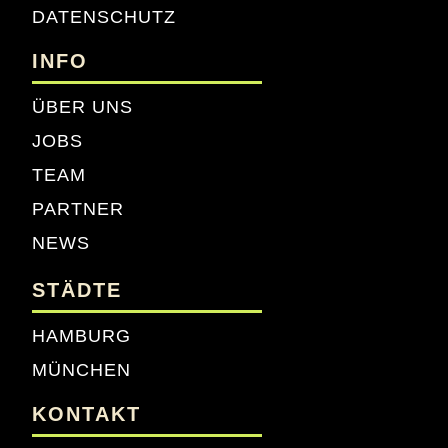
DATENSCHUTZ
INFO
ÜBER UNS
JOBS
TEAM
PARTNER
NEWS
STÄDTE
HAMBURG
MÜNCHEN
KONTAKT