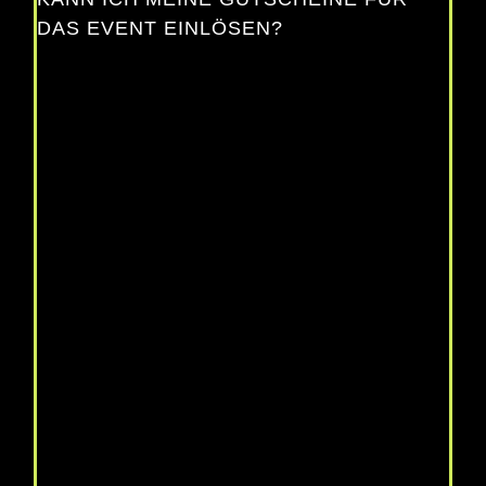
DAS EVENT EINLÖSEN?