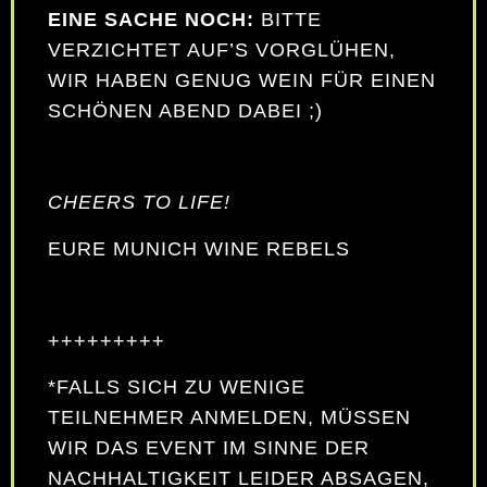
EINE SACHE NOCH:
BITTE
VERZICHTET AUF’S VORGLÜHEN,
WIR HABEN GENUG WEIN FÜR EINEN
SCHÖNEN ABEND DABEI ;)
CHEERS TO LIFE!
EURE MUNICH WINE REBELS
+++++++++
*FALLS SICH ZU WENIGE
TEILNEHMER ANMELDEN, MÜSSEN
WIR DAS EVENT IM SINNE DER
NACHHALTIGKEIT LEIDER ABSAGEN,