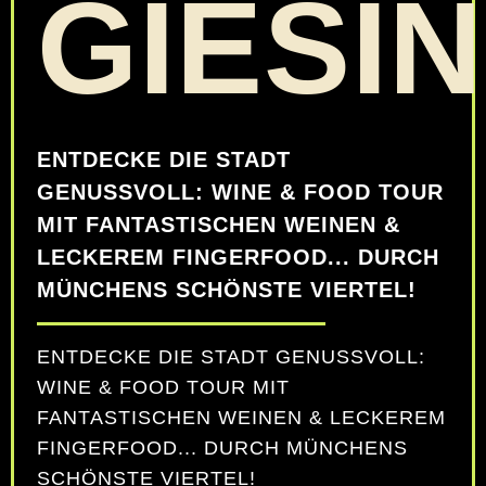
GIESI
ENTDECKE DIE STADT
GENUSSVOLL: WINE & FOOD TOUR
MIT FANTASTISCHEN WEINEN &
LECKEREM FINGERFOOD... DURCH
MÜNCHENS SCHÖNSTE VIERTEL!
ENTDECKE DIE STADT GENUSSVOLL:
WINE & FOOD TOUR MIT
FANTASTISCHEN WEINEN & LECKEREM
FINGERFOOD... DURCH MÜNCHENS
SCHÖNSTE VIERTEL!