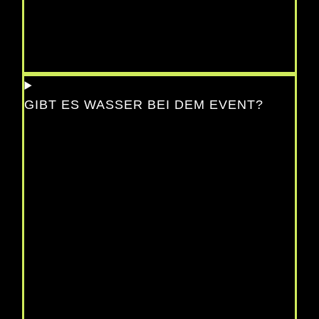
GIBT ES WASSER BEI DEM EVENT?