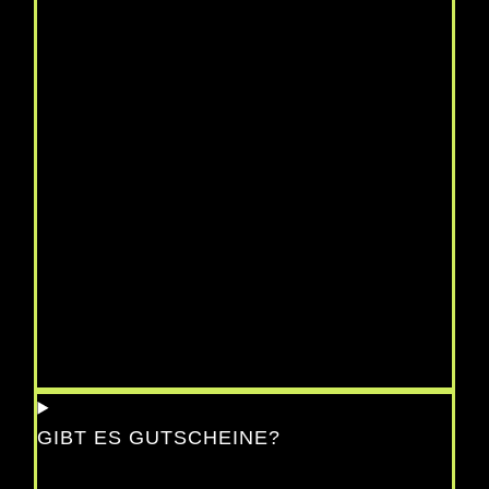
GIBT ES GUTSCHEINE?