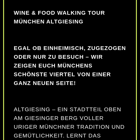
WINE & FOOD WALKING TOUR
MÜNCHEN ALTGIESING
EGAL OB EINHEIMISCH, ZUGEZOGEN
ODER NUR ZU BESUCH – WIR
ZEIGEN EUCH MÜNCHENS
SCHÖNSTE VIERTEL VON EINER
GANZ NEUEN SEITE!
ALTGIESING – EIN STADTTEIL OBEN
AM GIESINGER BERG VOLLER
URIGER MÜNCHNER TRADITION UND
GEMÜTLICHKEIT. LERNT DAS