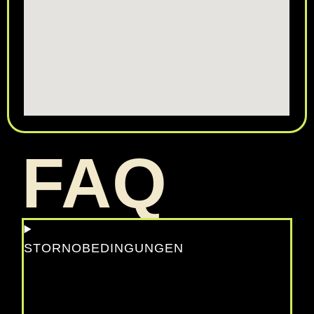
FAQ
STORNOBEDINGUNGEN