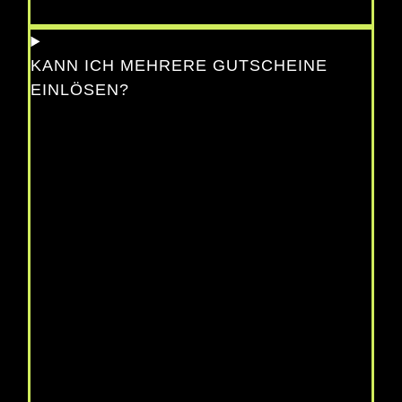
KANN ICH MEHRERE GUTSCHEINE
EINLÖSEN?