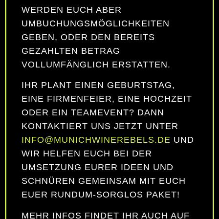
WERDEN EUCH ABER
UMBUCHUNGSMÖGLICHKEITEN
GEBEN, ODER DEN BEREITS
GEZAHLTEN BETRAG
VOLLUMFÄNGLICH ERSTATTEN.
IHR PLANT EINEN GEBURTSTAG,
EINE FIRMENFEIER, EINE HOCHZEIT
ODER EIN TEAMEVENT? DANN
KONTAKTIERT UNS JETZT UNTER
INFO@MUNICHWINEREBELS.DE
UND
WIR HELFEN EUCH BEI DER
UMSETZUNG EURER IDEEN UND
SCHNÜREN GEMEINSAM MIT EUCH
EUER RUNDUM-SORGLOS PAKET!
MEHR INFOS FINDET IHR AUCH AUF