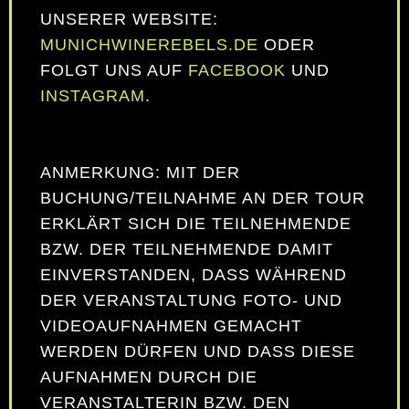
UNSERER WEBSITE:
MUNICHWINEREBELS.DE
ODER
FOLGT UNS AUF
FACEBOOK
UND
INSTAGRAM
.
ANMERKUNG: MIT DER
BUCHUNG/TEILNAHME AN DER TOUR
ERKLÄRT SICH DIE TEILNEHMENDE
BZW. DER TEILNEHMENDE DAMIT
EINVERSTANDEN, DASS WÄHREND
DER VERANSTALTUNG FOTO- UND
VIDEOAUFNAHMEN GEMACHT
WERDEN DÜRFEN UND DASS DIESE
AUFNAHMEN DURCH DIE
VERANSTALTERIN BZW. DEN