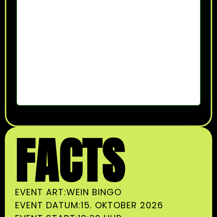
FACTS
EVENT ART:
WEIN BINGO
EVENT DATUM:
15. OKTOBER 2026