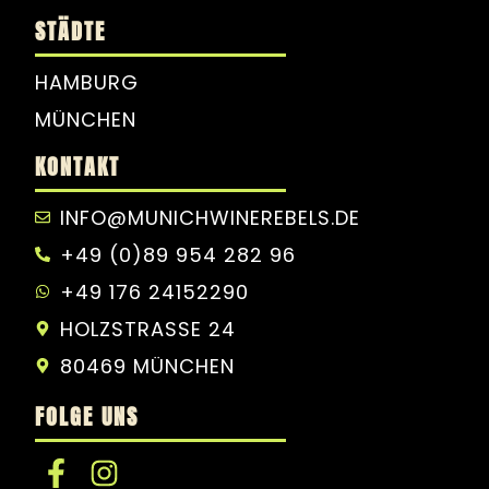
STÄDTE
HAMBURG
MÜNCHEN
KONTAKT
INFO@MUNICHWINEREBELS.DE
+49 (0)89 954 282 96
+49 176 24152290
HOLZSTRASSE 24
80469 MÜNCHEN
FOLGE UNS