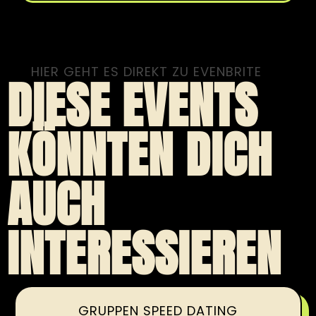
HIER GEHT ES DIREKT ZU EVENBRITE
DIESE EVENTS
KÖNNTEN DICH
AUCH
INTERESSIEREN
GRUPPEN SPEED DATING