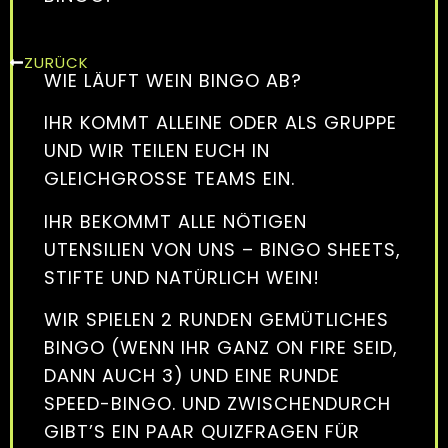
ZURÜCK
WIE LÄUFT WEIN BINGO AB?
IHR KOMMT ALLEINE ODER ALS GRUPPE
UND WIR TEILEN EUCH IN
GLEICHGROSSE TEAMS EIN.
IHR BEKOMMT ALLE NÖTIGEN
UTENSILIEN VON UNS – BINGO SHEETS,
STIFTE UND NATÜRLICH WEIN!
WIR SPIELEN 2 RUNDEN GEMÜTLICHES
BINGO (WENN IHR GANZ ON FIRE SEID,
DANN AUCH 3) UND EINE RUNDE
SPEED-BINGO. UND ZWISCHENDURCH
GIBT’S EIN PAAR QUIZFRAGEN FÜR