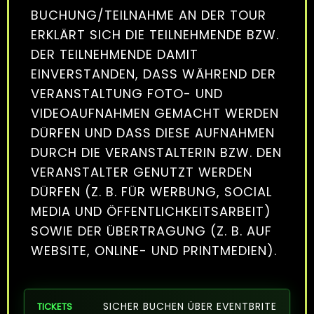
BUCHUNG/TEILNAHME AN DER TOUR
ERKLÄRT SICH DIE TEILNEHMENDE BZW.
DER TEILNEHMENDE DAMIT
EINVERSTANDEN, DASS WÄHREND DER
VERANSTALTUNG FOTO- UND
VIDEOAUFNAHMEN GEMACHT WERDEN
DÜRFEN UND DASS DIESE AUFNAHMEN
DURCH DIE VERANSTALTERIN BZW. DEN
VERANSTALTER GENUTZT WERDEN
DÜRFEN (Z. B. FÜR WERBUNG, SOCIAL
MEDIA UND ÖFFENTLICHKEITSARBEIT)
SOWIE DER ÜBERTRAGUNG (Z. B. AUF
WEBSITE, ONLINE- UND PRINTMEDIEN).
SICHER BUCHEN ÜBER EVENTBRITE
TICKETS