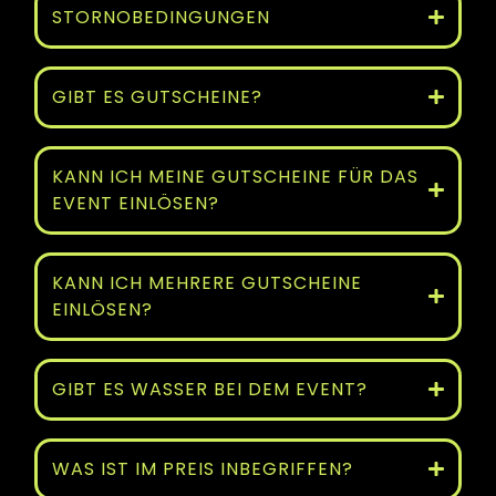
STORNOBEDINGUNGEN
GIBT ES GUTSCHEINE?
KANN ICH MEINE GUTSCHEINE FÜR DAS
EVENT EINLÖSEN?
KANN ICH MEHRERE GUTSCHEINE
EINLÖSEN?
GIBT ES WASSER BEI DEM EVENT?
WAS IST IM PREIS INBEGRIFFEN?