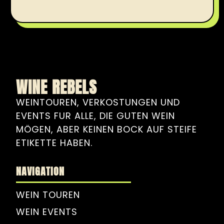
WINE REBELS
WEINTOUREN, VERKOSTUNGEN UND
EVENTS FUR ALLE, DIE GUTEN WEIN
MÖGEN, ABER KEINEN BOCK AUF STEIFE
ETIKETTE HABEN.
NAVIGATION
WEIN TOUREN
WEIN EVENTS