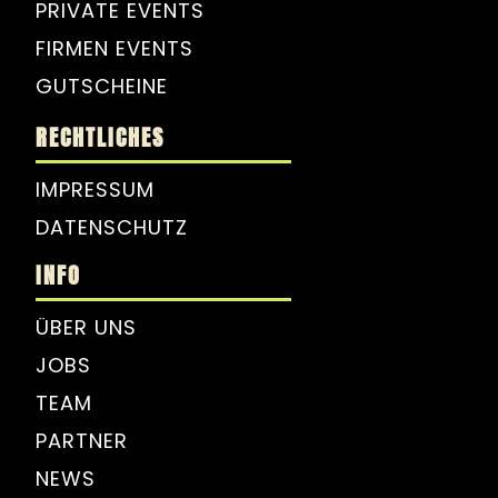
PRIVATE EVENTS
FIRMEN EVENTS
GUTSCHEINE
RECHTLICHES
IMPRESSUM
DATENSCHUTZ
INFO
ÜBER UNS
JOBS
TEAM
PARTNER
NEWS