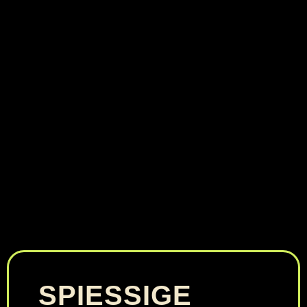
SPIESSIGE W