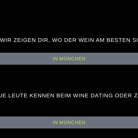
 WIR ZEIGEN DIR, WO DER WEIN AM BESTEN 
IN MÜNCHEN
EUE LEUTE KENNEN BEIM WINE DATING ODER 
IN MÜNCHEN