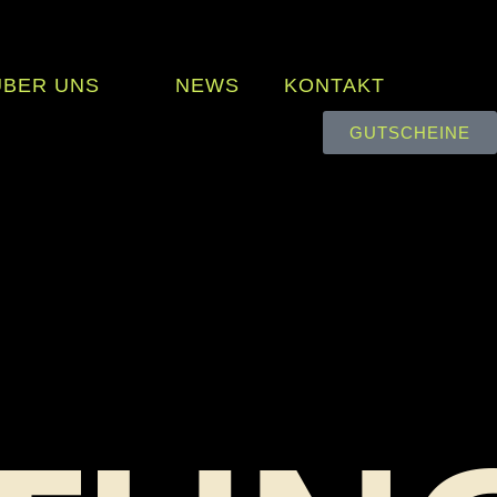
ÜBER UNS
NEWS
KONTAKT
GUTSCHEINE