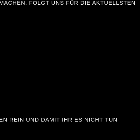
MACHEN. FOLGT UNS FÜR DIE AKTUELLSTEN
EN REIN UND DAMIT IHR ES NICHT TUN