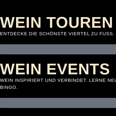
WEIN TOUREN
ENTDECKE DIE SCHÖNSTE VIERTEL ZU FUSS.
WEIN EVENTS
WEIN INSPIRIERT UND VERBINDET. LERNE N
BINGO.