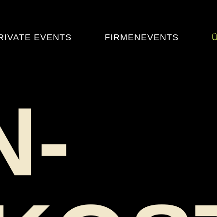
RIVATE EVENTS
FIRMENEVENTS
N­