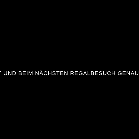
ST UND BEIM NÄCHSTEN REGALBESUCH GENAU