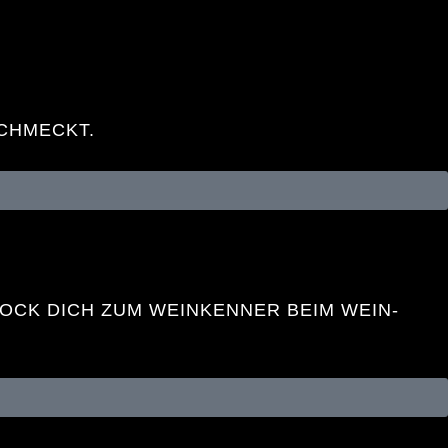
SCHMECKT.
ZOCK DICH ZUM WEINKENNER BEIM WEIN-