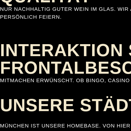
NUR NACHHALTIG GUTER WEIN IM GLAS. WI
PERSÖNLICH FEIERN.
INTERAKTION 
FRONTALBES
MITMACHEN ERWÜNSCHT. OB BINGO, CASINO 
UNSERE STÄD
MÜNCHEN IST UNSERE HOMEBASE. VON HIER