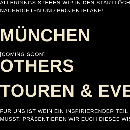
ALLERDINGS STEHEN WIR IN DEN STARTLÖCH
NACHRICHTEN UND PROJEKTPLÄNE!
MÜNCHEN
[COMING SOON]
OTHERS
TOUREN & EV
FÜR UNS IST WEIN EIN INSPIRIERENDER TEIL
MÜSST, PRÄSENTIEREN WIR EUCH DIESES WI