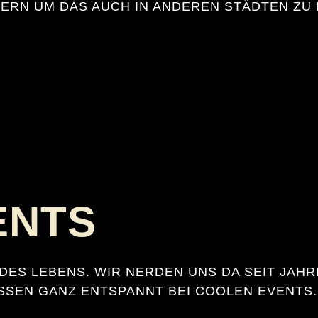
ERN UM DAS AUCH IN ANDEREN STÄDTEN ZU 
ENTS
 DES LEBENS. WIR NERDEN UNS DA SEIT JAHR
SSEN GANZ ENTSPANNT BEI COOLEN EVENTS.