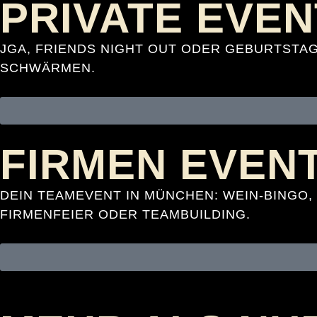
PRIVATE EVE
JGA, FRIENDS NIGHT OUT ODER GEBURTSTAG
SCHWÄRMEN.
FIRMEN EVEN
DEIN TEAMEVENT IN MÜNCHEN: WEIN-BINGO,
FIRMENFEIER ODER TEAMBUILDING.