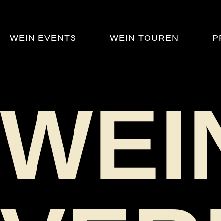
WEIN EVENTS
WEIN TOUREN
P
WEI