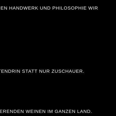
EREN HANDWERK UND PHILOSOPHIE WIR
TTENDRIN STATT NUR ZUSCHAUER.
IERENDEN WEINEN IM GANZEN LAND.