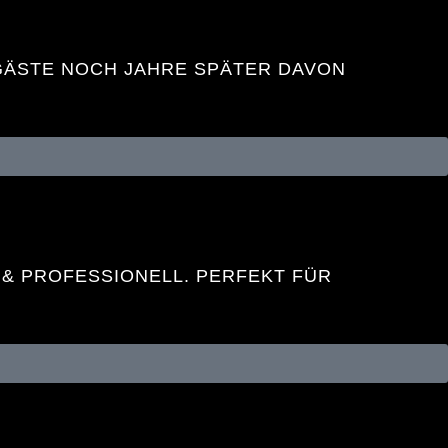
 GÄSTE NOCH JAHRE SPÄTER DAVON
 & PROFESSIONELL. PERFEKT FÜR