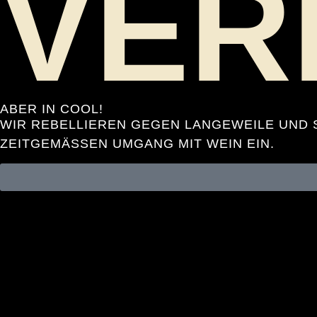
VER
ABER IN COOL!
WIR REBELLIEREN GEGEN LANGEWEILE UND S
ZEITGEMÄSSEN UMGANG MIT WEIN EIN.